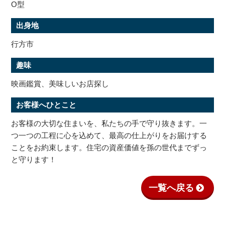
O型
出身地
行方市
趣味
映画鑑賞、美味しいお店探し
お客様へひとこと
お客様の大切な住まいを、私たちの手で守り抜きます。一
つ一つの工程に心を込めて、最高の仕上がりをお届けする
ことをお約束します。住宅の資産価値を孫の世代までずっ
と守ります！
一覧へ戻る