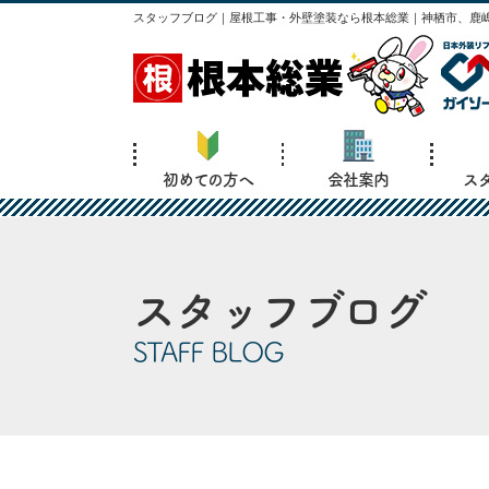
スタッフブログ｜屋根工事・外壁塗装なら根本総業｜神栖市、鹿嶋
初めての方へ
会社案内
ス
スタッフブログ
STAFF BLOG