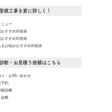
屋根工事を更に詳しく！
メニュー
別おすすめ対処術
別おすすめ対処術
あるお悩みおすすめ対処術
診断・お見積り依頼はこちら
積り・お問い合わせ
店予約
屋根診断
り診断