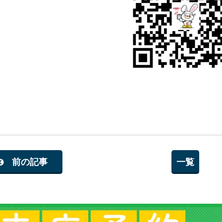
前の記事
一覧