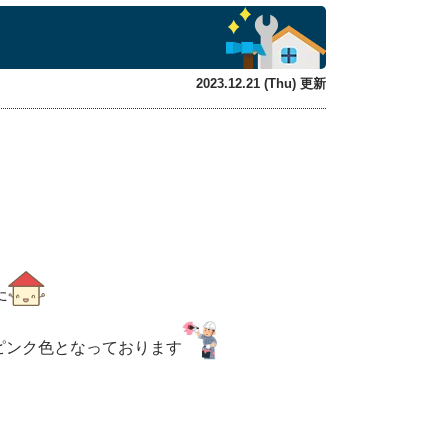
2023.12.21 (Thu) 更新
た
ピンク色となっております