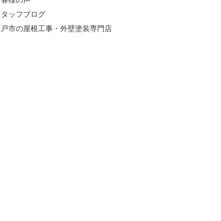
スタッフブログ
水戸市の屋根工事・外壁塗装専門店