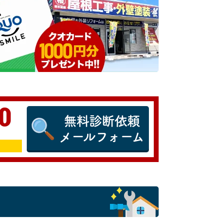
0
無料診断依頼
メールフォーム