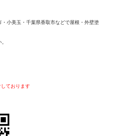
市・小美玉・千葉県香取市などで屋根・外壁塗
い。
２４時間受付しております