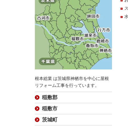
根本総業 は茨城県神栖市を中心に屋根
リフォーム工事を行っています。
稲敷郡
稲敷市
茨城町