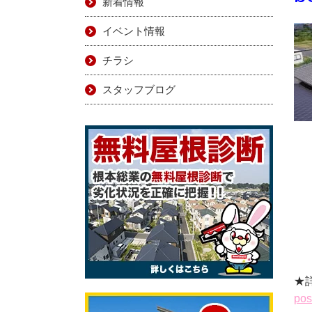
新着情報
イベント情報
チラシ
スタッフブログ
★
pos