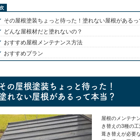
その屋根塗装ちょっと待った！塗れない屋根があるっ
どんな屋根材だと塗れないの？
おすすめ屋根メンテナンス方法
おすすめプラン
その屋根塗装ちょっと待った！
塗れない屋根があるって本当？
屋根のメンテナ
き替えの3種の
葺き替えが必要