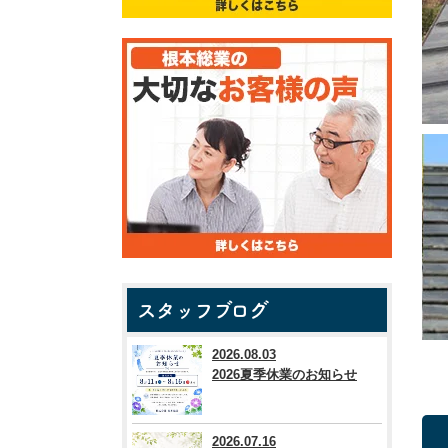
スタッフブログ
2026.08.03
2026夏季休業のお知らせ
2026.07.16