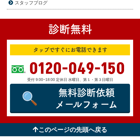
スタッフブログ
診断無料
タップですぐにお電話できます
0120-049-150
受付 9:00~18:00 定休日 水曜日、第１・第３日曜日
無料診断依頼
メールフォーム
このページの先頭へ戻る