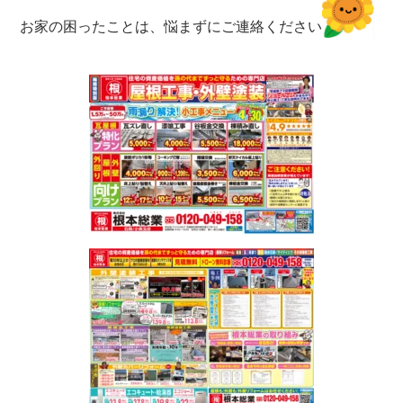
お家の困ったことは、悩まずにご連絡ください