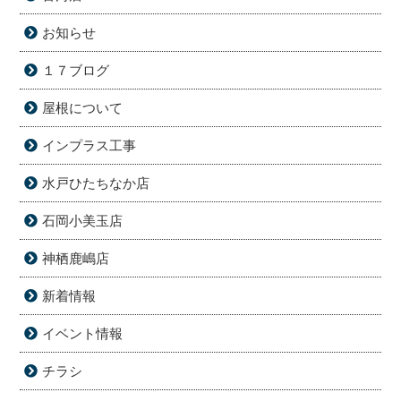
お知らせ
１７ブログ
屋根について
インプラス工事
水戸ひたちなか店
石岡小美玉店
神栖鹿嶋店
新着情報
イベント情報
チラシ