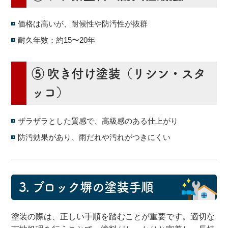
価格は高いが、耐候性や防汚性が抜群
耐久年数：約15〜20年
⑤ 吹き付け塗装（リシン・スタ
ッコ）
ザラザラとした質感で、高級感のある仕上がり
防汚効果があり、雨だれや汚れがつきにくい
3.
ブロック塀の塗装手順
塗装の際は、正しい手順を踏むことが重要です。適切な