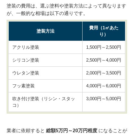
塗装の費用は、選ぶ塗料や塗装方法によって異なります
が、一般的な相場は以下の通りです。
費用（1㎡あた
塗装方法
り）
アクリル塗装
1,500円～2,500円
シリコン塗装
2,500円～4,000円
ウレタン塗装
2,000円～3,500円
フッ素塗装
4,000円～6,000円
吹き付け塗装（リシン・スタッ
3,000円～5,000円
コ）
業者に依頼すると
総額5万円～20万円程度
になることが