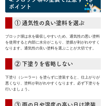
ポイント
① 通気性の良い塗料を選ぶ
ブロック塀は水を吸収しやすいため、通気性の悪い塗料
を使用すると内部に水分がこもり、塗膜が剥がれやすく
なります。通気性の良い塗料を選ぶことが大切です。
② 下塗りを省略しない
下塗り（シーラー）を塗らずに塗装すると、仕上がりが
悪くなり、塗料が剥がれやすくなります。必ず下塗りを
行いましょう。
③ 雨の日や湿度の高い日は塗装