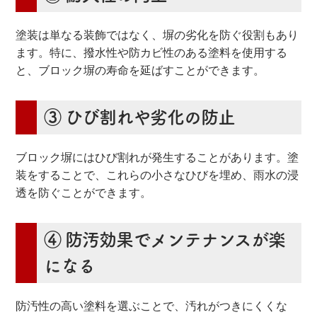
塗装は単なる装飾ではなく、塀の劣化を防ぐ役割もあり
ます。特に、撥水性や防カビ性のある塗料を使用する
と、ブロック塀の寿命を延ばすことができます。
③ ひび割れや劣化の防止
ブロック塀にはひび割れが発生することがあります。塗
装をすることで、これらの小さなひびを埋め、雨水の浸
透を防ぐことができます。
④ 防汚効果でメンテナンスが楽
になる
防汚性の高い塗料を選ぶことで、汚れがつきにくくな