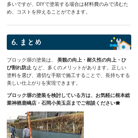
多いですが、DIYで塗装する場合は材料費のみで済むた
め、コストを抑えることができます。
6.
まとめ
ブロック塀の塗装は、
美観の向上・耐久性の向上・ひ
び割れ防止
など、多くのメリットがあります。正しい
塗料を選び、適切な手順で施工することで、長持ちする
美しい仕上がりを実現できます。
ブロック塀の塗装を検討している方は、お気軽に根本総
業神栖鹿嶋店・石岡小美玉店までご相談ください☎