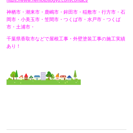
https://www.nemotosogyo.com/contact/
神栖市・潮来市・鹿嶋市・鉾田市・稲敷市・行方市・石
岡市・小美玉市・笠間市・つくば市・水戸市・つくば
市・土浦市・
千葉県香取市などで屋根工事・外壁塗装工事の施工実績
あり！