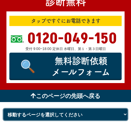
診断無料
タップですぐにお電話できます
0120-049-150
受付 9:00~18:00 定休日 水曜日、第１・第３日曜日
無料診断依頼
メールフォーム
このページの先頭へ戻る