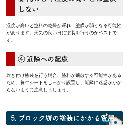
しない
湿度が高いと塗料の乾燥が遅れ、塗膜が弱くなる可能性
があります。天気の良い日に塗装を行うのがベストで
す。
④ 近隣への配慮
吹き付け塗装を行う場合、塗料が飛散する可能性がある
ため、養生シートをしっかり設置し、近隣に迷惑がかか
らないように注意しましょう。
5.
ブロック塀の塗装にかかる費用