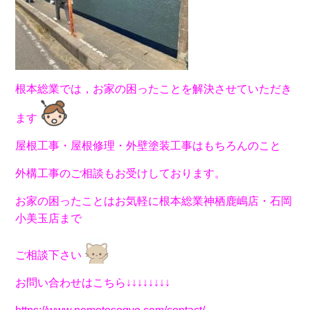
根本総業では，お家の困ったことを解決させていただき
ます
屋根工事・屋根修理・外壁塗装工事はもちろんのこと
外構工事のご相談もお受けしております。
お家の困ったことはお気軽に根本総業神栖鹿嶋店・石岡
小美玉店まで
ご相談下さい
お問い合わせはこちら↓↓↓↓↓↓↓↓