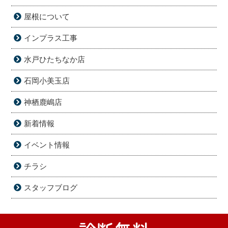
屋根について
インプラス工事
水戸ひたちなか店
石岡小美玉店
神栖鹿嶋店
新着情報
イベント情報
チラシ
スタッフブログ