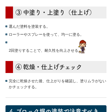
③ 中塗り・上塗り（仕上げ）
選んだ塗料を塗装する。
ローラーやスプレーを使って、均一に塗る。
2回塗りすることで、耐久性を向上させる
④ 乾燥・仕上げチェック
完全に乾燥させた後、仕上がりを確認し、塗りムラがない
かチェックする。
4.
ブロック塀の塗装で注意すべき