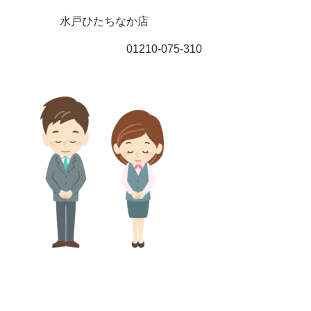
水戸ひたちなか店
01210-075-310