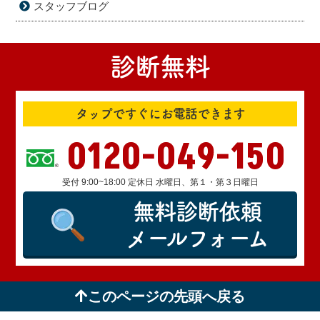
スタッフブログ
診断無料
タップですぐにお電話できます
0120-049-150
受付 9:00~18:00 定休日 水曜日、第１・第３日曜日
無料診断依頼
メールフォーム
このページの先頭へ戻る