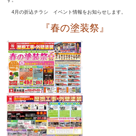
4月の折込チラシ イベント情報をお知らせします。
『春の塗装祭』