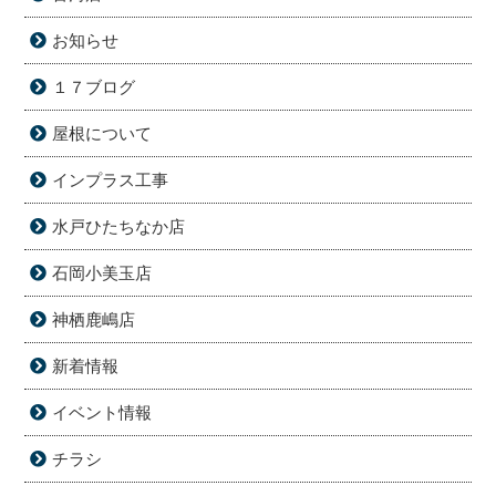
お知らせ
１７ブログ
屋根について
インプラス工事
水戸ひたちなか店
石岡小美玉店
神栖鹿嶋店
新着情報
イベント情報
チラシ