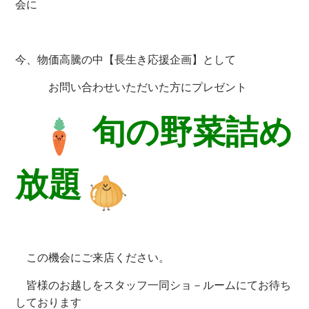
会に
今、物価高騰の中【長生き応援企画】として
お問い合わせいただいた方にプレゼント
旬の野菜詰め
放題
この機会にご来店ください。
皆様のお越しをスタッフ一同ショ－ルームにてお待ち
しております