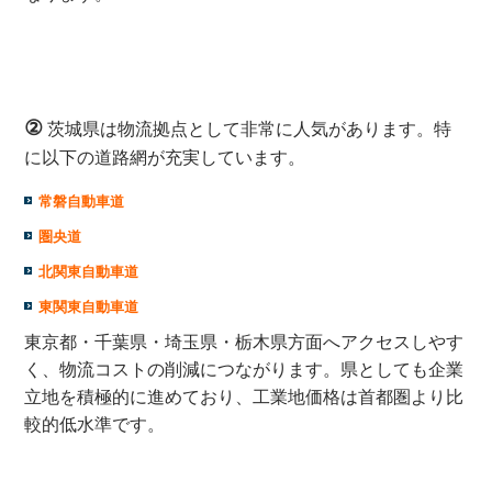
②
茨城県は物流拠点として非常に人気があります。特
に以下の道路網が充実しています。
常磐自動車道
圏央道
北関東自動車道
東関東自動車道
東京都・千葉県・埼玉県・栃木県方面へアクセスしやす
く、物流コストの削減につながります。県としても企業
立地を積極的に進めており、工業地価格は首都圏より比
較的低水準です。