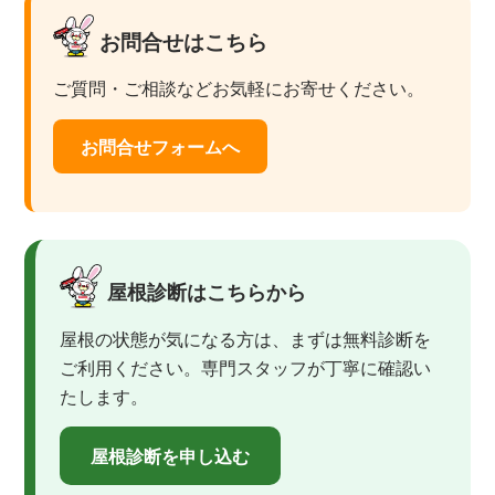
お問合せはこちら
ご質問・ご相談などお気軽にお寄せください。
お問合せフォームへ
屋根診断はこちらから
屋根の状態が気になる方は、まずは無料診断を
ご利用ください。専門スタッフが丁寧に確認い
たします。
屋根診断を申し込む