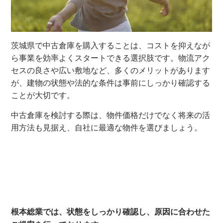
茨城県で中古倉庫を購入することは、コストを抑えなが
ら事業を効率よくスタートできる選択肢です。物流アク
セスの良さや広い敷地など、多くのメリットがあります
が、建物の状態や法的な条件は事前にしっかり確認する
ことが大切です。
中古倉庫を検討する際は、物件価格だけでなく将来の活
用方法も見据え、自社に最適な物件を選びましょう。
0
0
0
根本総業では、状態をしっかり確認し、原因に合わせた