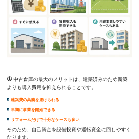
①
中古倉庫の最大のメリットは、建築済みのため新築
よりも購入費用を抑えられることです。
建築費の高騰を避けられる
早期に事業を開始できる
リフォームだけで十分なケースも多い
そのため、自己資金を設備投資や運転資金に回しやすく
なります。