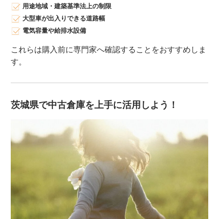
用途地域・建築基準法上の制限
大型車が出入りできる道路幅
電気容量や給排水設備
これらは購入前に専門家へ確認することをおすすめしま
す。
茨城県で中古倉庫を上手に活用しよう！