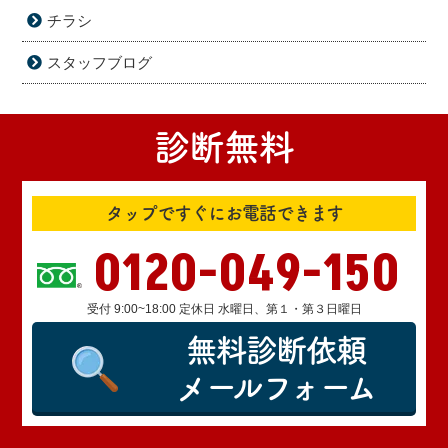
チラシ
スタッフブログ
診断無料
タップですぐにお電話できます
0120-049-150
受付 9:00~18:00 定休日 水曜日、第１・第３日曜日
無料診断依頼
メールフォーム