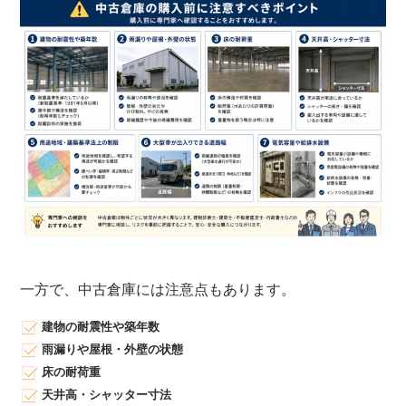
0
一方で、中古倉庫には注意点もあります。
建物の耐震性や築年数
雨漏りや屋根・外壁の状態
床の耐荷重
天井高・シャッター寸法