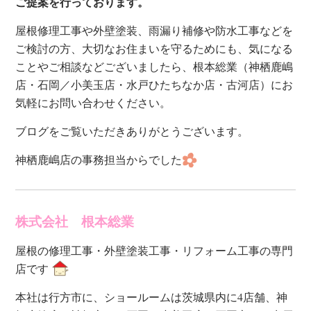
ご提案を行っております。
屋根修理工事や外壁塗装、雨漏り補修や防水工事などを
ご検討の方、大切なお住まいを守るためにも、気になる
ことやご相談などございましたら、根本総業（神栖鹿嶋
店・石岡／小美玉店・水戸ひたちなか店・古河店）にお
気軽にお問い合わせください。
ブログをご覧いただきありがとうございます。
神栖鹿嶋店の事務担当からでした
株式会社 根本総業
屋根の修理工事・外壁塗装工事・リフォーム工事の
専門
店です
本社は行方市に、ショールームは茨城県内に4店舗、神