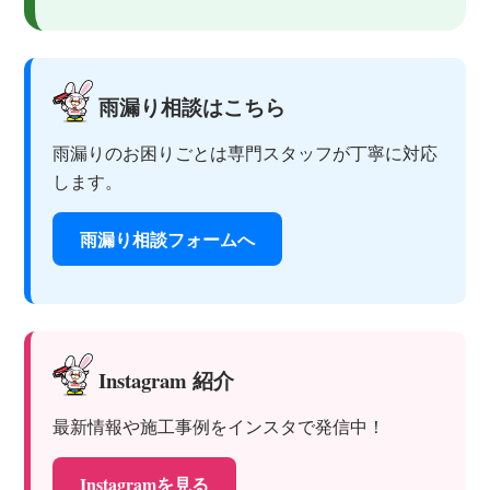
雨漏り相談はこちら
雨漏りのお困りごとは専門スタッフが丁寧に対応
します。
雨漏り相談フォームへ
Instagram 紹介
最新情報や施工事例をインスタで発信中！
Instagramを見る