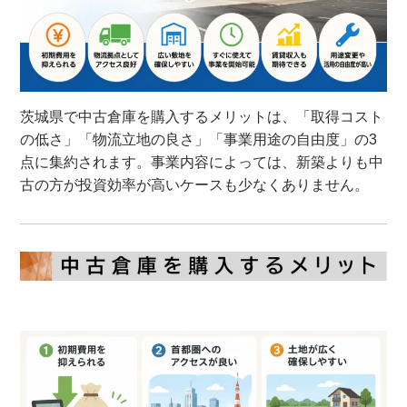
茨城県で中古倉庫を購入するメリットは、「取得コスト
の低さ」「物流立地の良さ」「事業用途の自由度」の3
点に集約されます。事業内容によっては、新築よりも中
古の方が投資効率が高いケースも少なくありません。