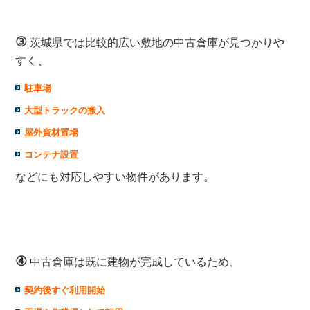
③
茨城県では比較的広い敷地の中古倉庫が見つかりや
すく、
駐車場
大型トラックの搬入
屋外資材置場
コンテナ設置
などにも対応しやすい物件があります。
④
中古倉庫は既に建物が完成しているため、
契約後すぐ利用開始