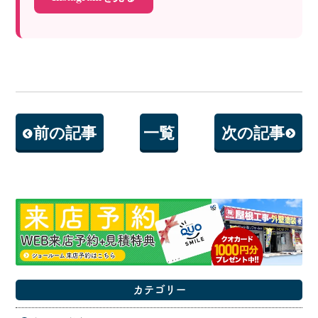
前の記事
一覧
次の記事
カテゴリー