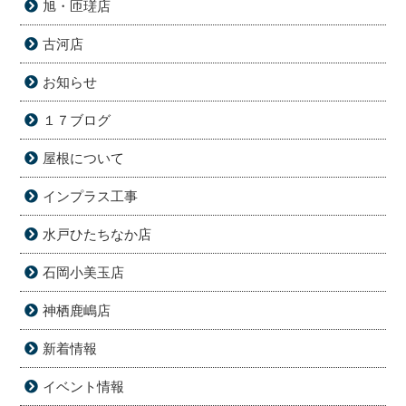
旭・匝瑳店
古河店
お知らせ
１７ブログ
屋根について
インプラス工事
水戸ひたちなか店
石岡小美玉店
神栖鹿嶋店
新着情報
イベント情報