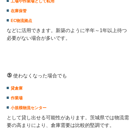
工場や作業場として転用
在庫保管
EC物流拠点
などに活用できます。新築のように半年～1年以上待つ
必要がない場合が多いです。
⑤
使わなくなった場合でも
貸倉庫
作業場
小規模物流センター
として貸し出せる可能性があります。茨城県では物流需
要の高まりにより、倉庫需要は比較的堅調です。