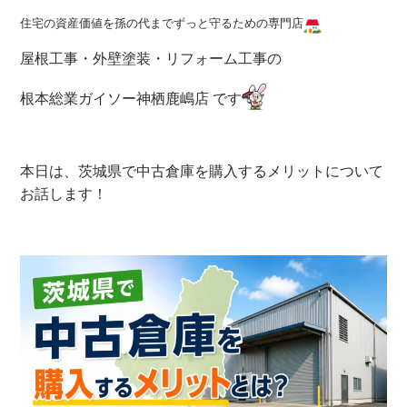
住宅の資産価値を孫の代までずっと守るための専門店
屋根工事・外壁塗装・リフォーム工事の
根本総業ガイソー神栖鹿嶋店 です
本日は、茨城県で中古倉庫を購入するメリットについて
お話します！