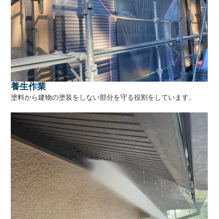
養生作業
塗料から建物の塗装をしない部分を守る役割をしています。