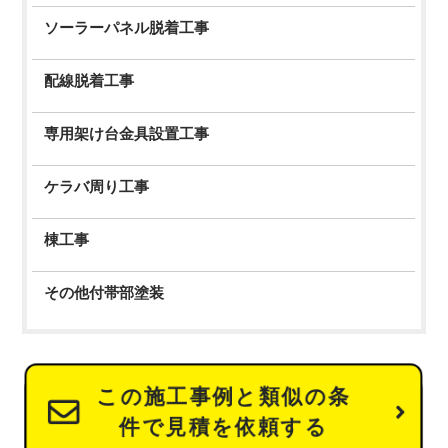
ソーラーパネル脱着工事
配線脱着工事
専用架け台金具設置工事
ケラバ周り工事
棟工事
その他付帯部塗装
この施工事例と類似の条
件で見積を依頼する