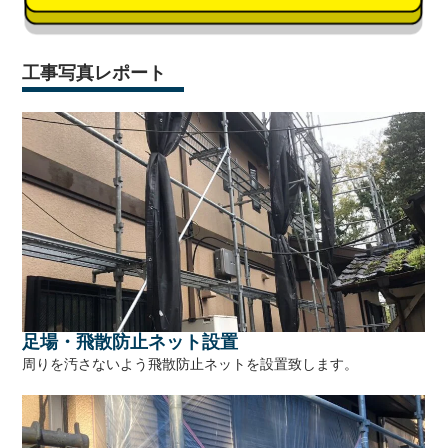
工事写真レポート
足場・飛散防止ネット設置
周りを汚さないよう飛散防止ネットを設置致します。