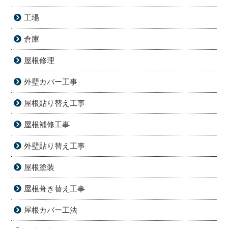
工場
倉庫
屋根修理
外壁カバー工事
屋根貼り替え工事
屋根補修工事
外壁貼り替え工事
屋根塗装
屋根葺き替え工事
屋根カバー工法