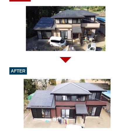
AFTER