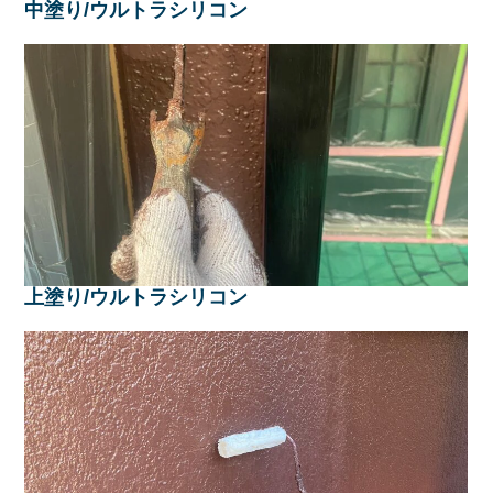
中塗り/ウルトラシリコン
上塗り/ウルトラシリコン