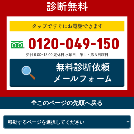
診断無料
タップですぐにお電話できます
0120-049-150
受付 9:00~18:00 定休日 水曜日、第１・第３日曜日
無料診断依頼
メールフォーム
このページの先頭へ戻る