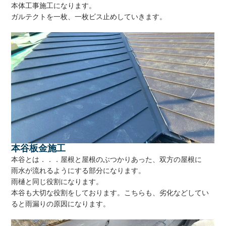
本体工事施工になります。
ガルテクトを一枚、一枚ビス止めしていきます。
本谷板金施工
本谷とは．．．屋根と屋根のぶつかりあった、双方の屋根に
雨水が流れるようにする部分になります。
雨樋と同じ役割になります。
本谷も大切な役割をしております。こちらも、劣化などしてい
ると雨漏りの原因になります。