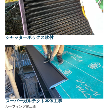
シャッターボックス吹付
スーパーガルテクト本体工事
ルーフィング施工後