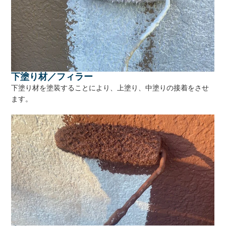
下塗り材／フィラー
下塗り材を塗装することにより、上塗り、中塗りの接着をさせ
ます。