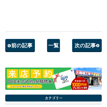
前の記事
一覧
次の記事
カテゴリー