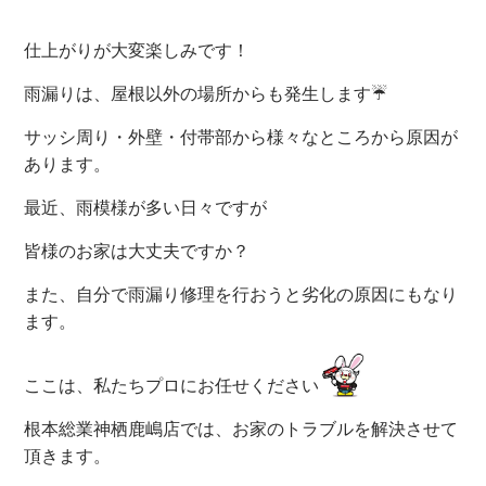
仕上がりが大変楽しみです！
雨漏りは、屋根以外の場所からも発生します☔
サッシ周り・外壁・付帯部から様々なところから原因が
あります。
最近、雨模様が多い日々ですが
皆様のお家は大丈夫ですか？
また、自分で雨漏り修理を行おうと劣化の原因にもなり
ます。
ここは、私たちプロにお任せください
根本総業神栖鹿嶋店では、お家のトラブルを解決させて
頂きます。