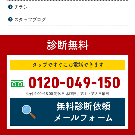
チラシ
スタッフブログ
診断無料
タップですぐにお電話できます
0120-049-150
受付 9:00~18:00 定休日 水曜日、第１・第３日曜日
無料診断依頼
メールフォーム