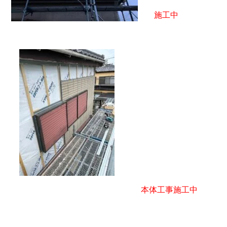
施工中
本体工事施工中