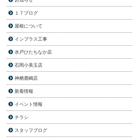
１７ブログ
屋根について
インプラス工事
水戸ひたちなか店
石岡小美玉店
神栖鹿嶋店
新着情報
イベント情報
チラシ
スタッフブログ