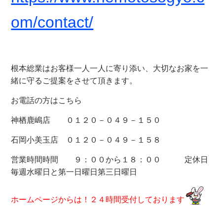
om/contact/
根本総業はお客様一人一人に寄り添い、大切なお家を一
緒に守るご提案をさせて頂きます。
お電話の方はこちら
神栖鹿嶋店 ０１２０－０４９－１５０
石岡小美玉店 ０１２０－０４９－１５８
営業時間時間 ９：００から１８：００ 定休日
毎週水曜日と第一日曜日第三日曜日
ホームページからは！２４時間受付しております