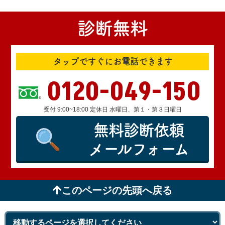
診断無料
タップですぐにお電話できます
0120-049-150
受付 9:00~18:00 定休日 水曜日、第１・第３日曜日
無料診断依頼
メールフォーム
このページの先頭へ戻る