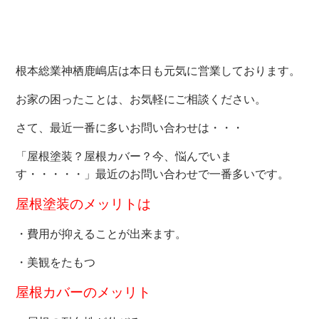
根本総業神栖鹿嶋店は本日も元気に営業しております。
お家の困ったことは、お気軽にご相談ください。
さて、最近一番に多いお問い合わせは・・・
「屋根塗装？屋根カバー？今、悩んでいま
す・・・・・」最近のお問い合わせで一番多いです。
屋根塗装のメッリトは
・費用が抑えることが出来ます。
・美観をたもつ
屋根カバーのメッリト