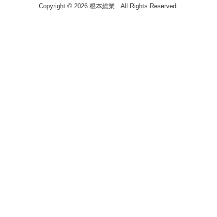
Copyright © 2026 根本総業 . All Rights Reserved.