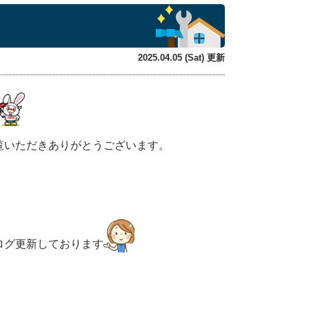
2025.04.05 (Sat) 更新
覧いただきありがとうございます。
ログ更新しております