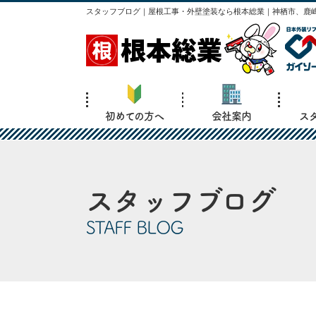
スタッフブログ｜屋根工事・外壁塗装なら根本総業｜神栖市、鹿嶋
初めての方へ
会社案内
ス
スタッフブログ
STAFF BLOG