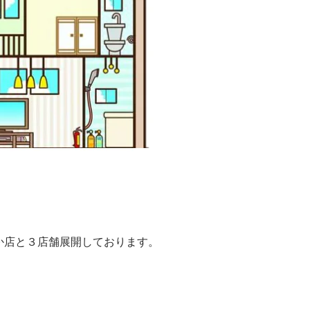
か店と３店舗展開しております。