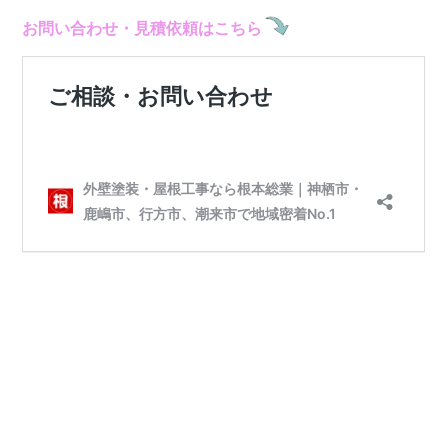
お問い合わせ・見積依頼はこちら