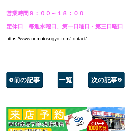
営業時間９：００～１８：００
定休日 毎週水曜日、第一日曜日・第三日曜日
https://www.nemotosogyo.com/contact/
前の記事
一覧
次の記事