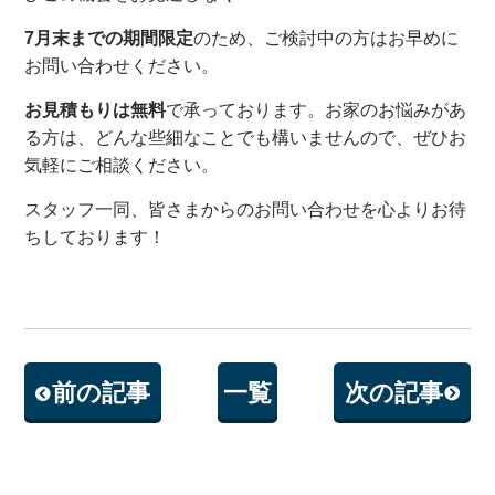
7月末までの期間限定
のため、ご検討中の方はお早めに
お問い合わせください。
お見積もりは無料
で承っております。お家のお悩みがあ
る方は、どんな些細なことでも構いませんので、ぜひお
気軽にご相談ください。
スタッフ一同、皆さまからのお問い合わせを心よりお待
ちしております！
前の記事
一覧
次の記事