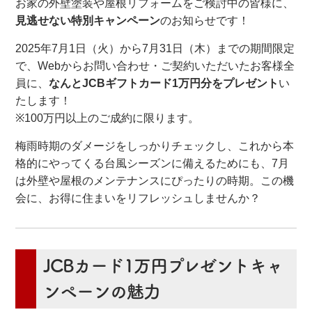
お家の外壁塗装や屋根リフォームをご検討中の皆様に、
見逃せない特別キャンペーン
のお知らせです！
2025年7月1日（火）から7月31日（木）までの期間限定
で、Webからお問い合わせ・ご契約いただいたお客様全
員に、
なんとJCBギフトカード1万円分をプレゼント
い
たします！
※100万円以上のご成約に限ります。
梅雨時期のダメージをしっかりチェックし、これから本
格的にやってくる台風シーズンに備えるためにも、7月
は外壁や屋根のメンテナンスにぴったりの時期。この機
会に、お得に住まいをリフレッシュしませんか？
JCBカード1万円プレゼントキャ
ンペーンの魅力