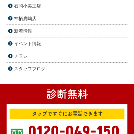
石岡小美玉店
神栖鹿嶋店
新着情報
イベント情報
チラシ
スタッフブログ
診断無料
タップですぐにお電話できます
0120-049-150