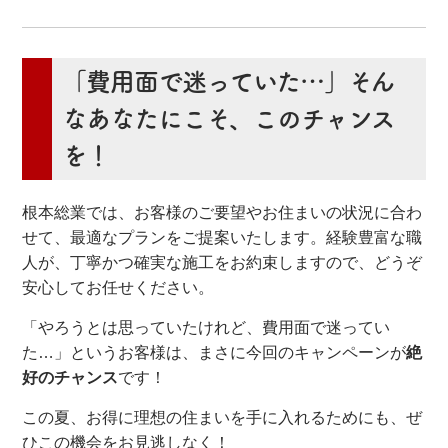
「費用面で迷っていた…」そん
なあなたにこそ、このチャンス
を！
根本総業では、お客様のご要望やお住まいの状況に合わ
せて、最適なプランをご提案いたします。経験豊富な職
人が、丁寧かつ確実な施工をお約束しますので、どうぞ
安心してお任せください。
「やろうとは思っていたけれど、費用面で迷ってい
た…」というお客様は、まさに今回のキャンペーンが
絶
好のチャンス
です！
この夏、お得に理想の住まいを手に入れるためにも、ぜ
ひこの機会をお見逃しなく！