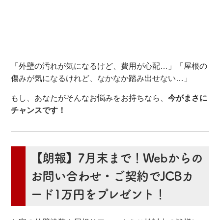
「外壁の汚れが気になるけど、費用が心配…」「屋根の
傷みが気になるけれど、なかなか踏み出せない…」
もし、あなたがそんなお悩みをお持ちなら、
今がまさに
チャンスです！
【朗報】7月末まで！Webからの
お問い合わせ・ご契約でJCBカ
ード1万円をプレゼント！