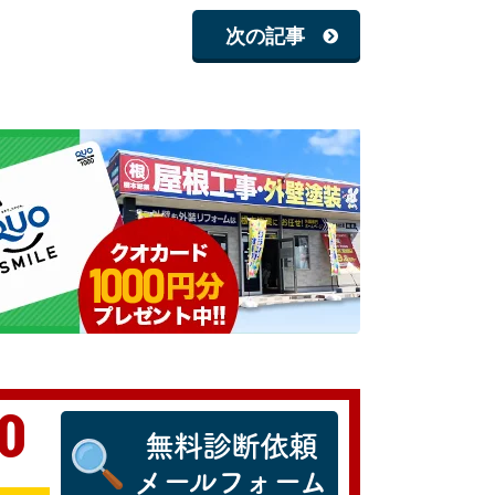
次の記事
0
無料診断依頼
メールフォーム