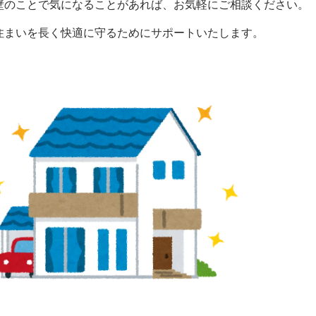
壁のことで気になることがあれば、お気軽にご相談ください。
住まいを長く快適に守るためにサポートいたします。