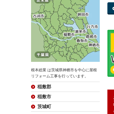
根本総業 は茨城県神栖市を中心に屋根
リフォーム工事を行っています。
稲敷郡
稲敷市
茨城町