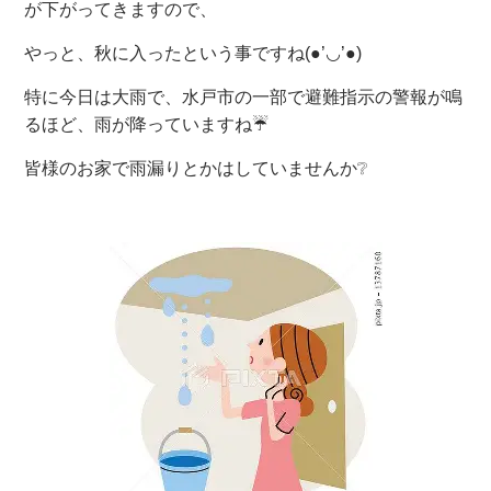
が下がってきますので、
やっと、秋に入ったという事ですね(●’◡’●)
特に今日は大雨で、水戸市の一部で避難指示の警報が鳴
るほど、雨が降っていますね☔
皆様のお家で雨漏りとかはしていませんか❔