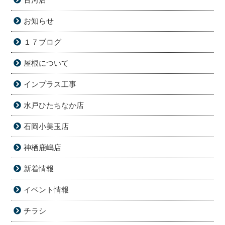
お知らせ
１７ブログ
屋根について
インプラス工事
水戸ひたちなか店
石岡小美玉店
神栖鹿嶋店
新着情報
イベント情報
チラシ