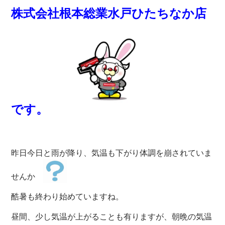
株式会社根本総業水戸ひたちなか店
です。
昨日今日と雨が降り、気温も下がり体調を崩されていま
せんか
酷暑も終わり始めていますね。
昼間、少し気温が上がることも有りますが、朝晩の気温