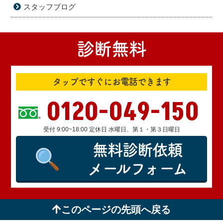
スタッフブログ
診断無料
タップですぐにお電話できます
0120-049-150
受付 9:00~18:00 定休日 水曜日、第１・第３日曜日
無料診断依頼
メールフォーム
このページの先頭へ戻る