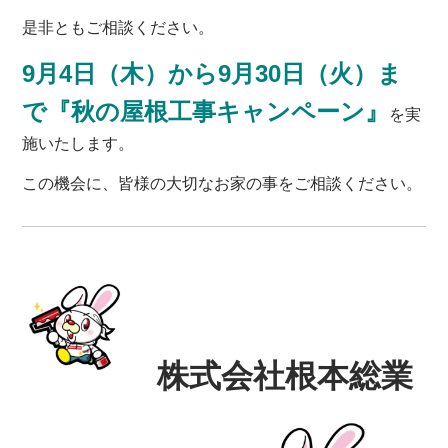
是非ともご相談ください。
9月4日（木）から9月30日（火）ま
で『秋の屋根工事キャンペーン』
を実
施いたします。
この機会に、皆様の大切なお家の事をご相談ください。
株式会社根本総業