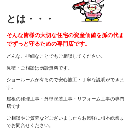
とは・・・
そんな皆様の大切な住宅の資産価値を孫の代ま
でずっと守るための専門店です。
どんな、些細なことでもご相談してください。
見積・ご相談は勿論無料です。
ショールームが有るので安心施工・丁寧な説明ができま
す。
屋根の修理工事・外壁塗装工事・リフォーム工事の専門
店です
ご相談やご質問などございましたらお気軽に根本総業ま
でお問合せください。