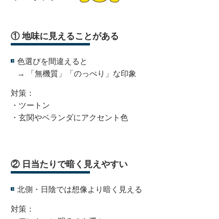
① 地味に見えることがある
色選びを間違えると
→ 「無機質」「のっぺり」な印象
対策：
・ツートン
・玄関やベランダにアクセント色
・
② 日当たりで暗く見えやすい
北側・日陰では想像より暗く見える
対策：