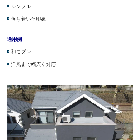
シンプル
落ち着いた印象
・
適用例
和モダン
洋風まで幅広く対応
・