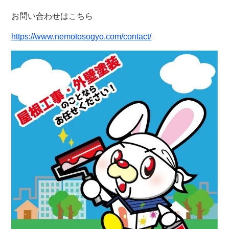
お問い合わせはこちら
https://www.nemotosogyo.com/contact/