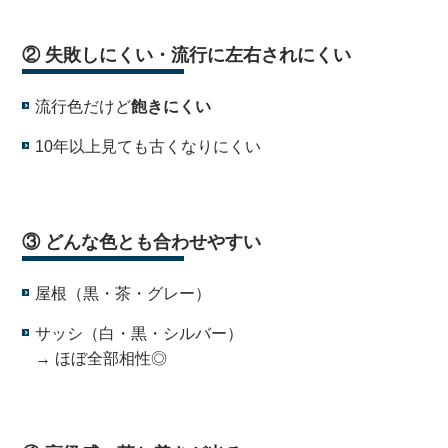
② 失敗しにくい・流行に左右されにくい
流行色だけど
飽きにくい
10年以上見ても古くなりにくい
・
③ どんな色とも合わせやすい
屋根（黒・茶・グレー）
サッシ（白・黒・シルバー）
→ ほぼ全部相性◎
・