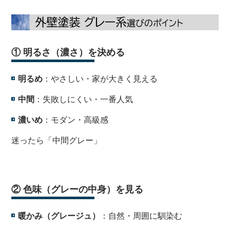
① 明るさ（濃さ）を決める
明るめ
：やさしい・家が大きく見える
中間
：失敗しにくい・一番人気
濃いめ
：モダン・高級感
迷ったら「中間グレー」
・
② 色味（グレーの中身）を見る
暖かみ（グレージュ）
：自然・周囲に馴染む