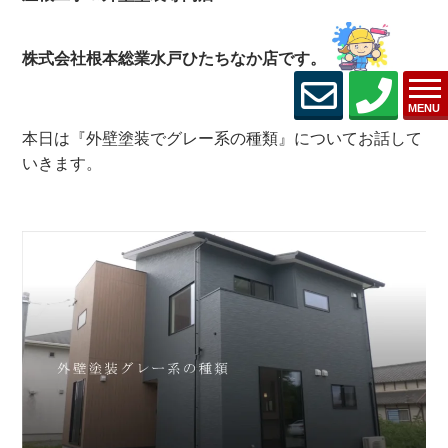
株式会社根本総業水戸ひたちなか店です。
MENU
本日は『外壁塗装でグレー系の種類』についてお話して
いきます。