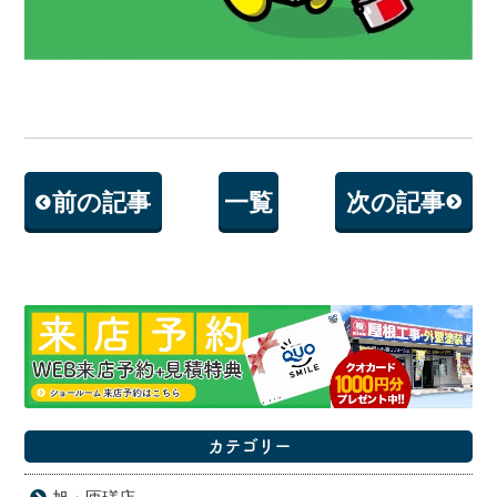
前の記事
一覧
次の記事
カテゴリー