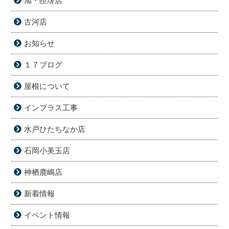
旭・匝瑳店
古河店
お知らせ
１７ブログ
屋根について
インプラス工事
水戸ひたちなか店
石岡小美玉店
神栖鹿嶋店
新着情報
イベント情報