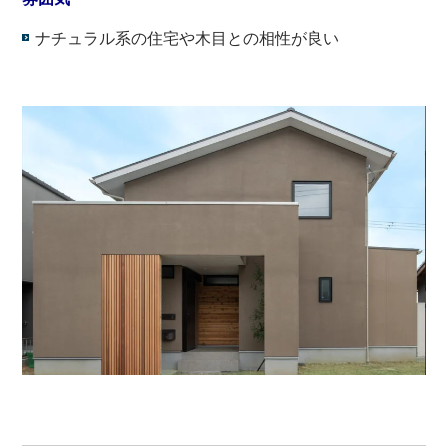
ナチュラル系の住宅や木目との相性が良い
・
・