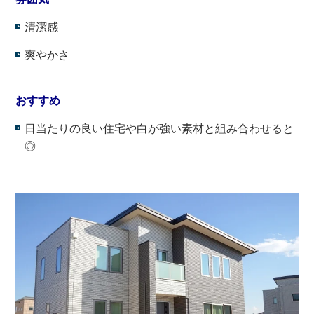
清潔感
爽やかさ
・
おすすめ
日当たりの良い住宅や白が強い素材と組み合わせると
◎
・