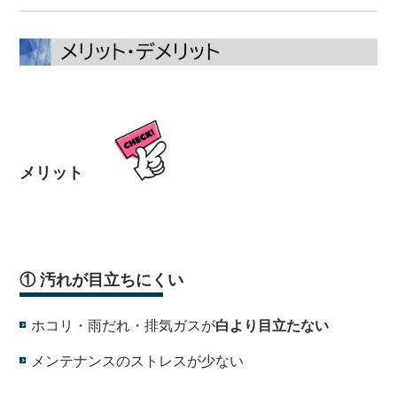
メリット
・
① 汚れが目立ちにくい
ホコリ・雨だれ・排気ガスが
白より目立たない
メンテナンスのストレスが少ない
・