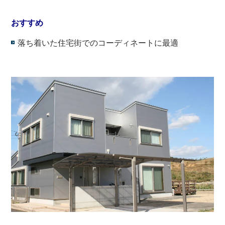
・
おすすめ
落ち着いた住宅街でのコーディネートに最適
・