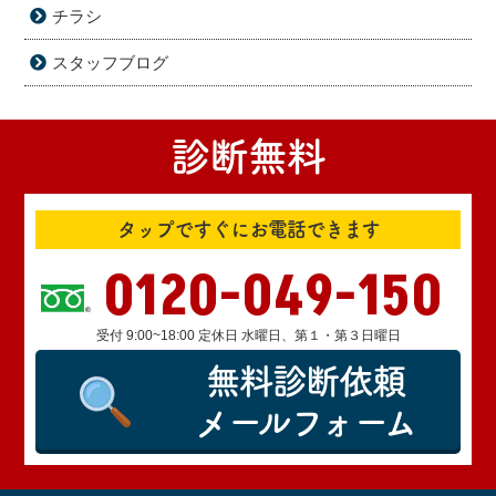
チラシ
スタッフブログ
診断無料
タップですぐにお電話できます
0120-049-150
受付 9:00~18:00 定休日 水曜日、第１・第３日曜日
無料診断依頼
メールフォーム