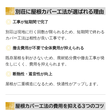
工事が短期間で完了
別荘は現地に行く回数が限られるため、短期間で終わる
カバー工法は相性が良い工事です。
撤去費用が不要で全体費用が抑えられる
既存屋根を剥がさないため、廃材処分費や撤去工事が発
生しにくく、費用を抑えられます。
断熱性・遮音性が向上
屋根が二重構造になるため、快適性がアップします。