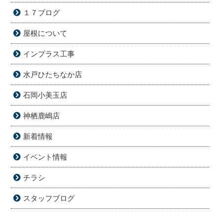
１７ブログ
屋根について
インプラス工事
水戸ひたちなか店
石岡小美玉店
神栖鹿嶋店
新着情報
イベント情報
チラシ
スタッフブログ