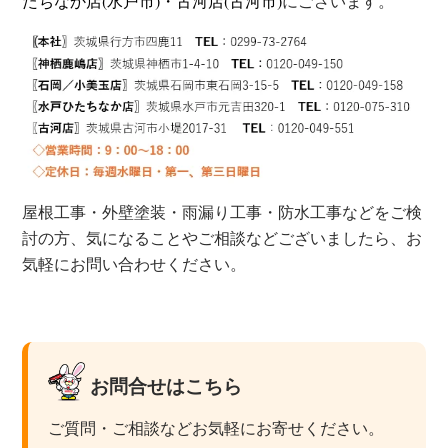
たちなか店(水戸市)・古河店(古河市)
にございます。
屋根工事・外壁塗装・雨漏り工事・防水工事などをご検
討の方、気になることやご相談などございましたら、お
気軽
にお問い合わせください。
.
お問合せはこちら
ご質問・ご相談などお気軽にお寄せください。