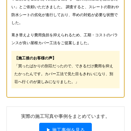
い」とご依頼いただきました。 調査すると、スレートの割れや
防水シートの劣化が進行しており、早めの対処が必要な状態で
した。
葺き替えより費用負担を抑えられるため、工期・コストのバラ
ンスが良い屋根カバー工法をご提案しました。
【施工後のお客様の声】
「買ったばかりの別荘だったので、できるだけ費用を抑え
たかったんです。
カバー工法で見た目もきれいになり、別
荘へ行くのが楽しみになりました。」
実際の施工写真や事例をまとめています。
▶ 施工事例を見る