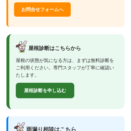
お問合せフォームへ
屋根診断はこちらから
屋根の状態が気になる方は、まずは無料診断を
ご利用ください。専門スタッフが丁寧に確認い
たします。
屋根診断を申し込む
雨漏り相談はこちら