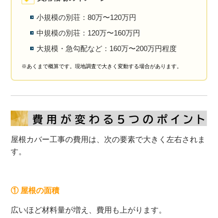
小規模の別荘：80万〜120万円
中規模の別荘：120万〜160万円
大規模・急勾配など：160万〜200万円程度
※あくまで概算です。現地調査で大きく変動する場合があります。
屋根カバー工事の費用は、次の要素で大きく左右されま
す。
① 屋根の面積
広いほど材料量が増え、費用も上がります。