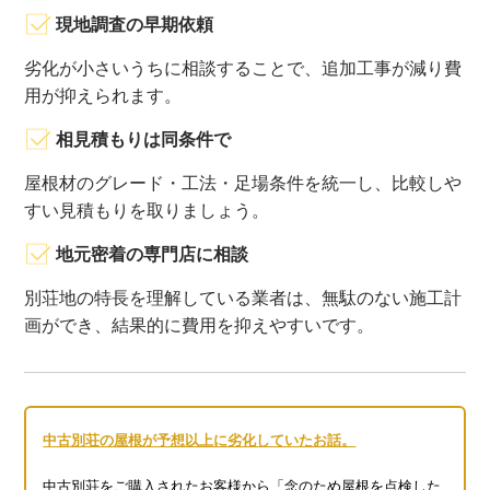
現地調査の早期依頼
劣化が小さいうちに相談することで、追加工事が減り費
用が抑えられます。
相見積もりは同条件で
屋根材のグレード・工法・足場条件を統一し、比較しや
すい見積もりを取りましょう。
地元密着の専門店に相談
別荘地の特長を理解している業者は、無駄のない施工計
画ができ、結果的に費用を抑えやすいです。
中古別荘の屋根が予想以上に劣化していたお話。
中古別荘をご購入されたお客様から「念のため屋根を点検した