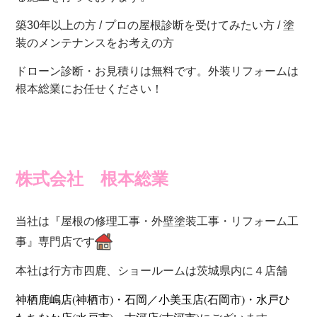
築30年以上の方 / プロの屋根診断を受けてみたい方 / 塗
装のメンテナンスをお考えの方
ドローン診断・お見積りは無料です。外装リフォームは
根本総業にお任せください！
株式会社
根本総業
当社は『屋根の修理工事・外壁塗装工事・リフォーム工
事』専門店です
本社は行方市四鹿、
ショールームは茨城県内に４店舗
神栖鹿嶋店(神栖市)・石岡／小美玉店(石岡市)・水戸ひ