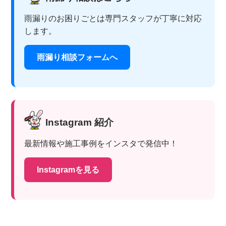
雨漏りのお困りごとは専門スタッフが丁寧に対応
します。
雨漏り相談フォームへ
Instagram 紹介
最新情報や施工事例をインスタで発信中！
Instagramを見る