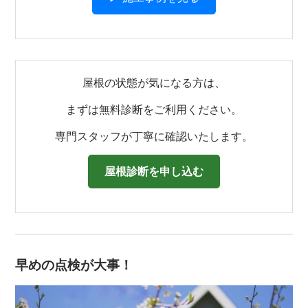
屋根の状態が気になる方は、
まずは無料診断をご利用ください。
専門スタッフが丁寧に確認いたします。
屋根診断を申し込む
早めの点検が大事！