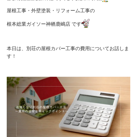
屋根工事・外壁塗装・リフォーム工事の
根本総業ガイソー神栖鹿嶋店 です
本日は、別荘の屋根カバー工事の費用についてお話しま
す！