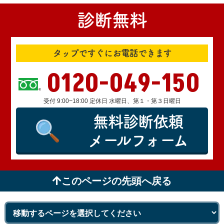
診断無料
タップですぐにお電話できます
0120-049-150
受付 9:00~18:00 定休日 水曜日、第１・第３日曜日
無料診断依頼
メールフォーム
このページの先頭へ戻る