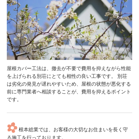
屋根カバー工法は、撤去が不要で費用を抑えながら性能
を上げられる別荘にとても相性の良い工事です。 別荘
は劣化の発見が遅れやすいため、屋根の状態が悪化する
前に専門業者へ相談することが、費用を抑えるポイント
です。
根本総業では、お客様の大切なお住まいを長く守
る施工を行っております。