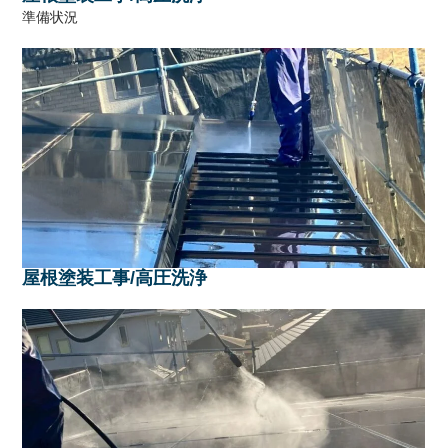
準備状況
屋根塗装工事/高圧洗浄