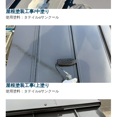
屋根塗装工事/中塗り
使用塗料：タテイルαサンクール
屋根塗装工事/上塗り
使用塗料：タテイルαサンクール