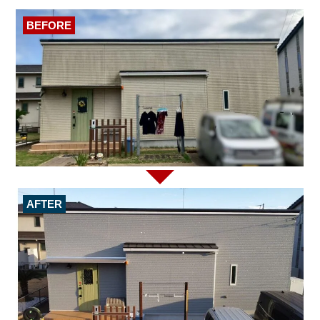
BEFORE
AFTER