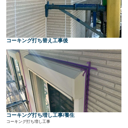
コーキング打ち替え工事後
コーキング打ち増し工事/養生
コーキング打ち増し工事