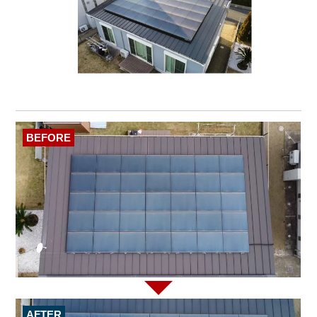
BEFORE
AFTER