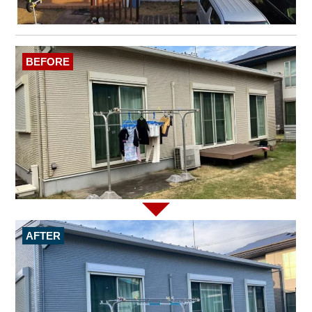
BEFORE
AFTER