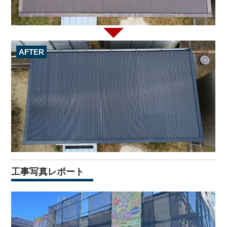
AFTER
工事写真レポート