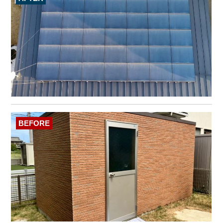
BEFORE