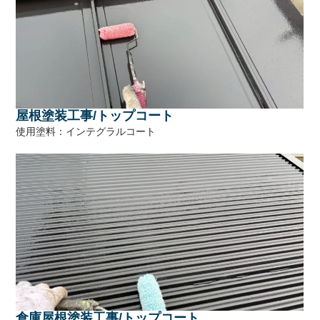
屋根塗装工事/トップコート
使用塗料：インテグラルコート
倉庫屋根塗装工事/トップコート