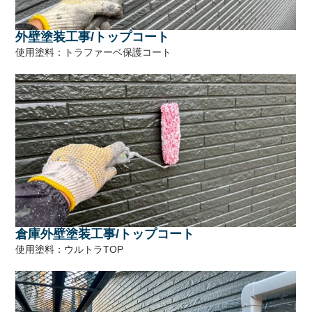
外壁塗装工事/トップコート
使用塗料：トラファーベ保護コート
倉庫外壁塗装工事/トップコート
使用塗料：ウルトラTOP