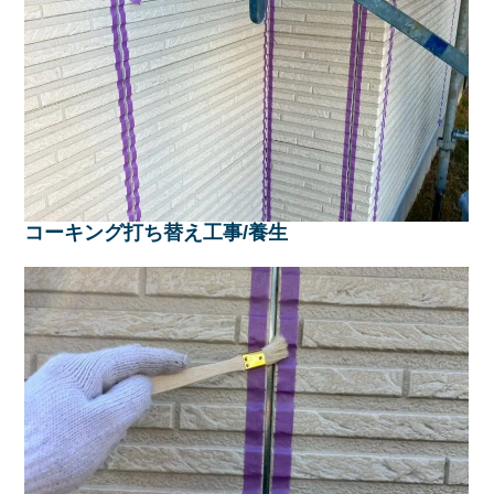
コーキング打ち替え工事/養生