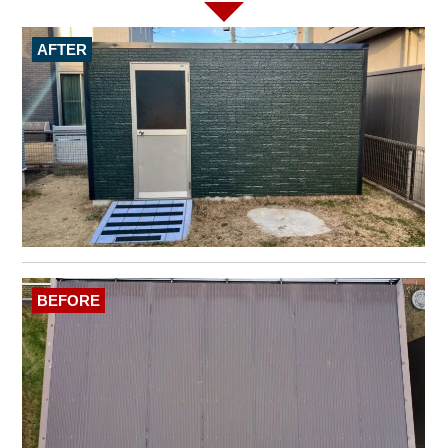
AFTER
BEFORE