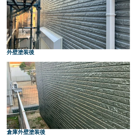
外壁塗装後
倉庫外壁塗装後