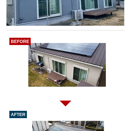
BEFORE
AFTER