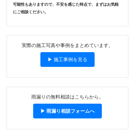
可能性もありますので、不安を感じた時点で、まずはお気軽
にご相談ください。
実際の施工写真や事例をまとめています。
▶ 施工事例を見る
雨漏りの無料相談はこちらから。
▶ 雨漏り相談フォームへ