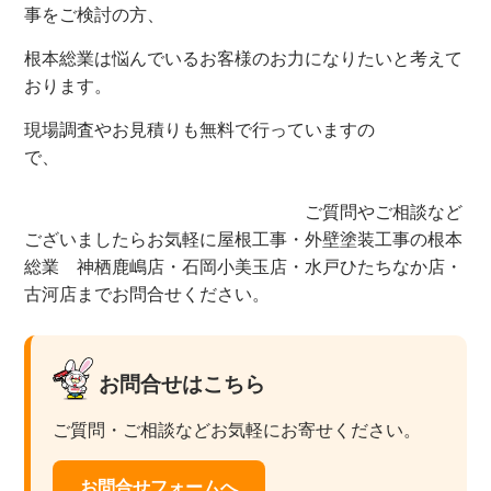
事を
ご検討の方、
根本総業は
悩んでいるお客様の
お力になりたいと考えて
おります。
現場調査やお見積りも
無料で行っていますの
で、
ご質問やご相談など
ございましたら
お気軽に屋根工事・外壁塗装工事の根本
総業 神栖鹿嶋店・石岡小美玉店・水戸ひたちなか店・
古河店までお問合せください。
お問合せはこちら
ご質問・ご相談などお気軽にお寄せください。
お問合せフォームへ