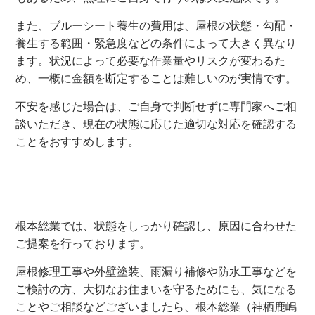
また、ブルーシート養生の費用は、屋根の状態・勾配・
養生する範囲・緊急度などの条件によって大きく異なり
ます。状況によって必要な作業量やリスクが変わるた
め、一概に金額を断定することは難しいのが実情です。
不安を感じた場合は、ご自身で判断せずに専門家へご相
談いただき、現在の状態に応じた適切な対応を確認する
ことをおすすめします。
0
0
根本総業では、状態をしっかり確認し、原因に合わせた
ご提案を行っております。
屋根修理工事や外壁塗装、雨漏り補修や防水工事などを
ご検討の方、大切なお住まいを守るためにも、気になる
ことやご相談などございましたら、根本総業（神栖鹿嶋