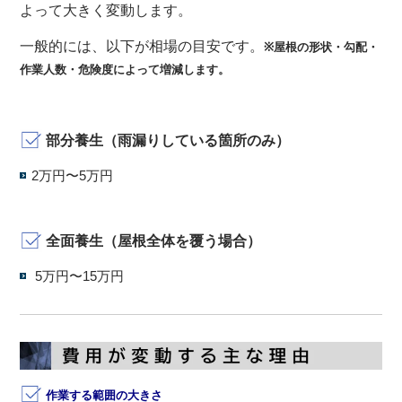
よって大きく変動します。
一般的には、以下が相場の目安です。
※屋根の形状・勾配・
作業人数・危険度によって増減します。
0
部分養生（雨漏りしている箇所のみ）
2万円〜5万円
全面養生（屋根全体を覆う場合）
5万円〜15万円
作業する範囲の大きさ