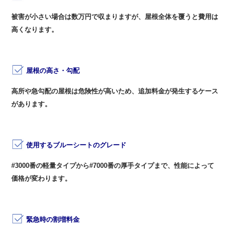
被害が小さい場合は数万円で収まりますが、屋根全体を覆うと費用は
高くなります。
0
屋根の高さ・勾配
高所や急勾配の屋根は危険性が高いため、追加料金が発生するケース
があります。
0
使用するブルーシートのグレード
#3000番の軽量タイプから#7000番の厚手タイプまで、性能によって
価格が変わります。
0
緊急時の割増料金