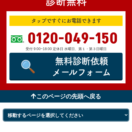
診断無料
タップですぐにお電話できます
0120-049-150
受付 9:00~18:00 定休日 水曜日、第１・第３日曜日
無料診断依頼
メールフォーム
このページの先頭へ戻る