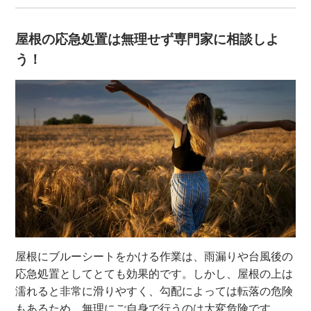
屋根の応急処置は無理せず専門家に相談しよ
う！
屋根にブルーシートをかける作業は、雨漏りや台風後の
応急処置としてとても効果的です。しかし、屋根の上は
濡れると非常に滑りやすく、勾配によっては転落の危険
もあるため、無理にご自身で行うのは大変危険です。