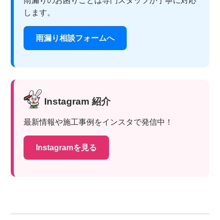
雨漏りのお困りごとは専門スタッフが丁寧に対応
します。
雨漏り相談フォームへ
Instagram 紹介
最新情報や施工事例をインスタで発信中！
Instagramを見る