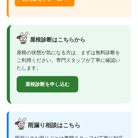
屋根診断はこちらから
屋根の状態が気になる方は、まずは無料診断を
ご利用ください。専門スタッフが丁寧に確認い
たします。
屋根診断を申し込む
雨漏り相談はこちら