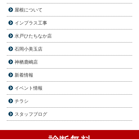
屋根について
インプラス工事
水戸ひたちなか店
石岡小美玉店
神栖鹿嶋店
新着情報
イベント情報
チラシ
スタッフブログ