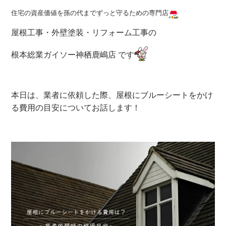
住宅の資産価値を孫の代までずっと守るための専門店
屋根工事・外壁塗装・リフォーム工事の
根本総業ガイソー神栖鹿嶋店 です
本日は、業者に依頼した際、屋根にブルーシートをかけ
る費用の目安についてお話します！