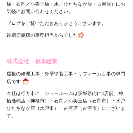
店・石岡／小美玉店・水戸ひたちなか店・古河店）にお
気軽にお問い合わせください。
ブログをご覧いただきありがとうございます。
神栖鹿嶋店の事務担当からでした
株式会社 根本総業
屋根の修理工事・外壁塗装工事・リフォーム工事の
専門
店です
本社は行方市に、ショールームは茨城県内に4店舗、神
栖鹿嶋店（神栖市）・石岡／小美玉店（石岡市）・水戸
ひたちなか店（水戸市）・古河店（古河市）にございま
す。