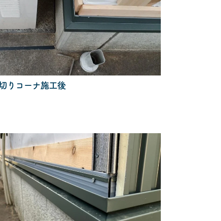
切りコーナ施工後