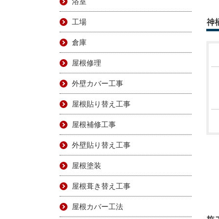
浴室
工場
神
倉庫
屋根修理
外壁カバー工事
屋根貼り替え工事
屋根補修工事
外壁貼り替え工事
屋根塗装
屋根葺き替え工事
屋根カバー工法