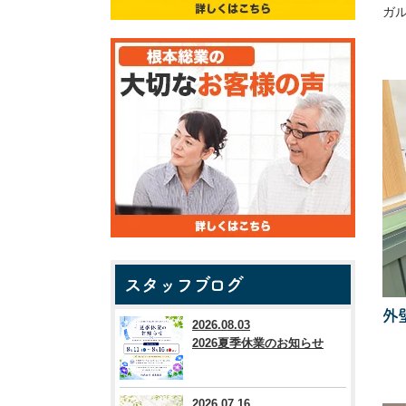
ガ
スタッフブログ
外
2026.08.03
2026夏季休業のお知らせ
2026.07.16