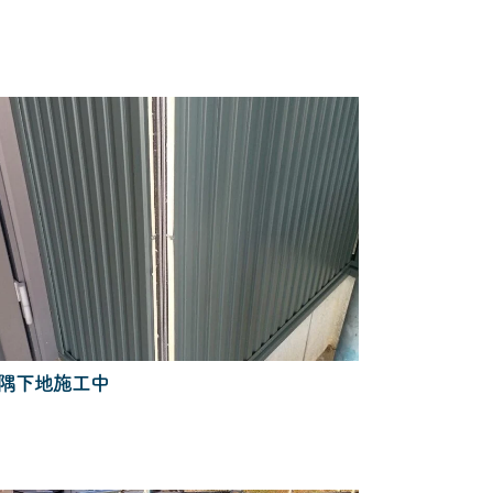
隅下地施工中